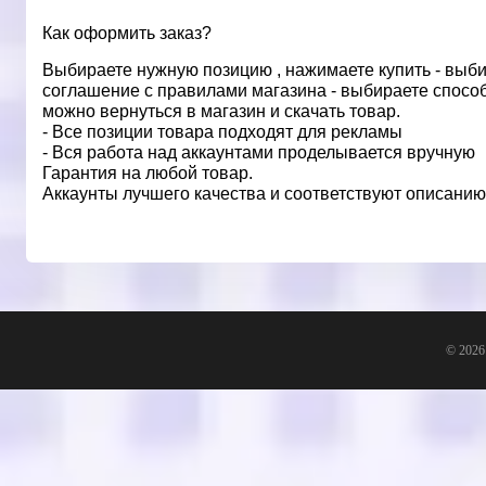
Как оформить заказ?
Выбираете нужную позицию , нажимаете купить - выбир
соглашение с правилами магазина - выбираете способ
можно вернуться в магазин и скачать товар.
- Все позиции товара подходят для рекламы
- Вся работа над аккаунтами проделывается вручную
Гарантия на любой товар.
Аккаунты лучшего качества и соответствуют описанию
© 2026