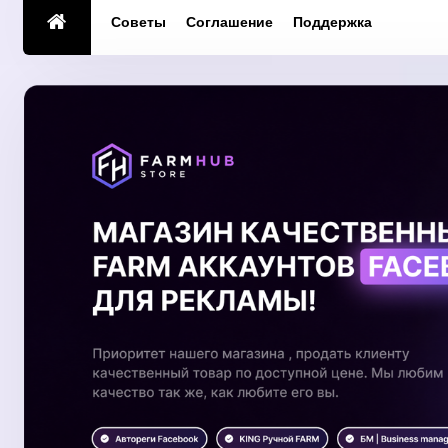
Советы
Соглашение
Поддержка