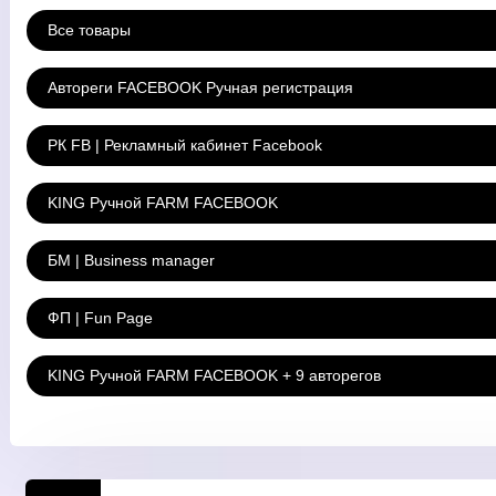
Все товары
Автореги FACEBOOK Ручная регистрация
РК FB | Рекламный кабинет Facebook
KING Ручной FARM FACEBOOK
БМ | Business manager
ФП | Fun Page
KING Ручной FARM FACEBOOK + 9 авторегов