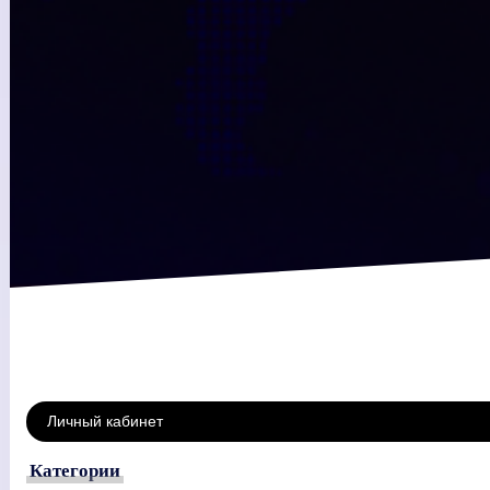
Личный кабинет
Категории