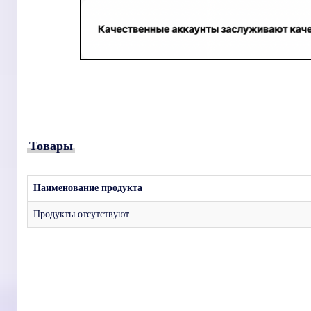
Товары
Наименование продукта
Продукты отсутствуют